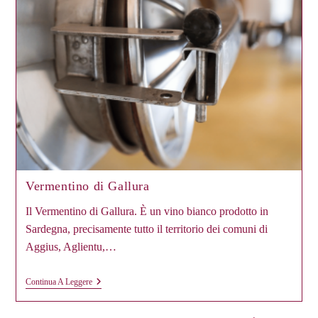
Vermentino di Gallura
Il Vermentino di Gallura. È un vino bianco prodotto in
Sardegna, precisamente tutto il territorio dei comuni di
Aggius, Aglientu,…
Vermentino
Continua A Leggere
Di
Gallura