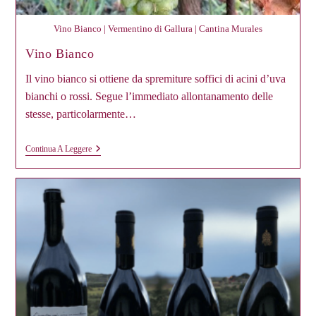
Vino Bianco | Vermentino di Gallura | Cantina Murales
Vino Bianco
Il vino bianco si ottiene da spremiture soffici di acini d’uva
bianchi o rossi. Segue l’immediato allontanamento delle
stesse, particolarmente…
Vino
Continua A Leggere
Bianco