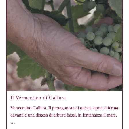
Il Vermentino di Gallura
Vermentino Gallura. Il protagonista di questa storia si ferma
davanti a una distesa di arbusti bassi, in lontananza il mare,
…