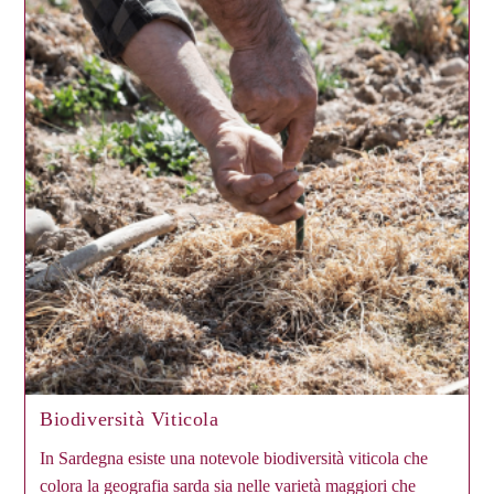
Biodiversità Viticola
In Sardegna esiste una notevole biodiversità viticola che
colora la geografia sarda sia nelle varietà maggiori che