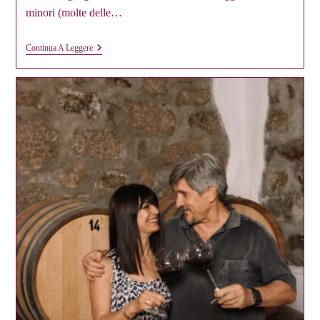
minori (molte delle…
Biodiversità
Continua A Leggere
Viticola