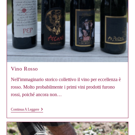
Vino Rosso
Nell'immaginario storico collettivo il vino per eccellenza è
rosso. Molto probabilmente i primi vini prodotti furono
rossi, poiché ancora non…
Vino
Continua A Leggere
Rosso