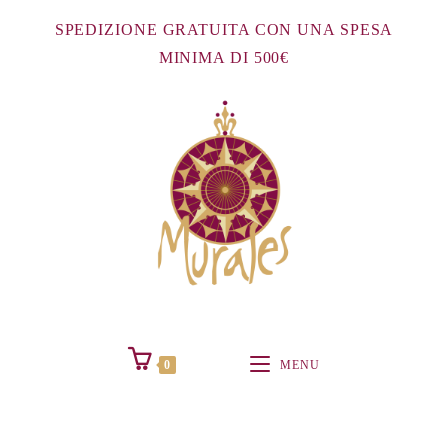
SPEDIZIONE GRATUITA CON UNA SPESA
MINIMA DI 500€
0
MENU