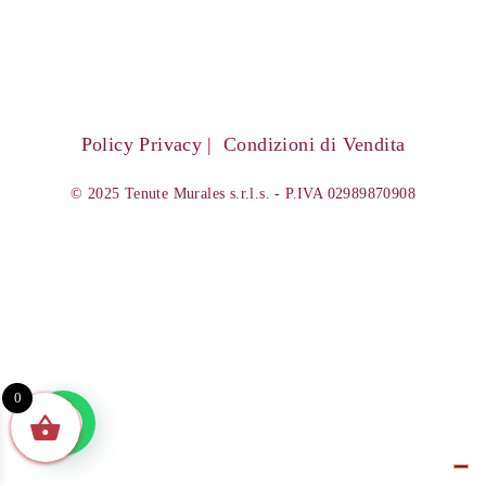
Policy Privacy
Condizioni di Vendita
© 2025 Tenute Murales s.r.l.s. - P.IVA 02989870908
0