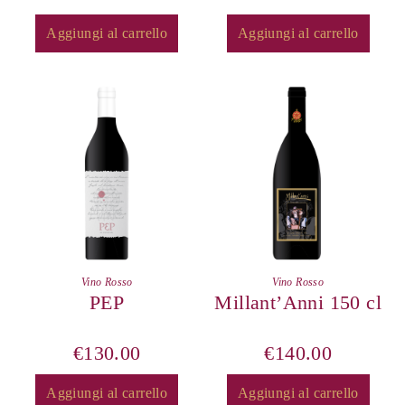
Aggiungi al carrello
Aggiungi al carrello
Vino Rosso
Vino Rosso
PEP
Millant’Anni 150 cl
€
130.00
€
140.00
Aggiungi al carrello
Aggiungi al carrello