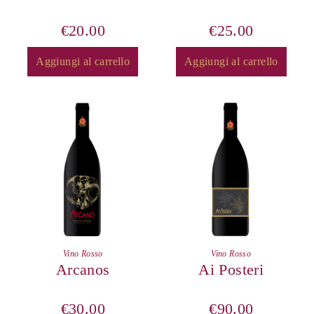
€
20.00
€
25.00
Aggiungi al carrello
Aggiungi al carrello
Vino Rosso
Vino Rosso
Arcanos
Ai Posteri
€
30.00
€
90.00