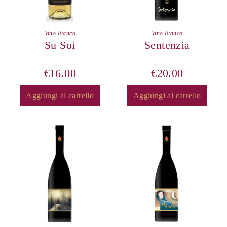
Vino Bianco
Vino Bianco
Su Soi
Sentenzia
€
16.00
€
20.00
Aggiungi al carrello
Aggiungi al carrello