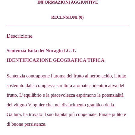
INFORMAZIONI AGGIUNTIVE
RECENSIONI (0)
Descrizione
Sentenzia
Isola dei Nuraghi I.G.T.
IDENTIFICAZIONE GEOGRAFICA TIPICA
Sentenzia contrappone l’aroma del frutto al nerbo acido, il tutto
sostenuto dalla complessa struttura aromatica identificativa del
frutto. L’equilibrio e la piacevolezza esprimono le potenzialità
del vitigno Viognier che, nel disfacimento granitico della
Gallura, ha trovato il suo habitat più congeniale. Finale pulito e
di buona persistenza.