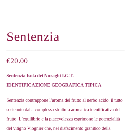
Sentenzia
€
20.00
Sentenzia
Isola dei Nuraghi I.G.T.
IDENTIFICAZIONE GEOGRAFICA TIPICA
Sentenzia contrappone l’aroma del frutto al nerbo acido, il tutto
sostenuto dalla complessa struttura aromatica identificativa del
frutto. L’equilibrio e la piacevolezza esprimono le potenzialità
del vitigno Viognier che, nel disfacimento granitico della