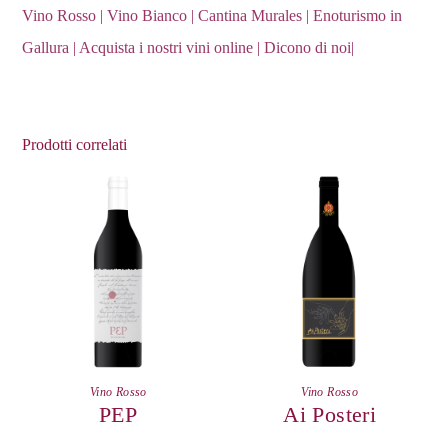
Vino Rosso
|
Vino Bianco
|
Cantina Murales
|
Enoturismo in
Gallura
|
Acquista i nostri vini online
|
Dicono di noi
|
Prodotti correlati
Vino Rosso
Vino Rosso
PEP
Ai Posteri