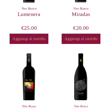
Vino Bianco
Vino Bianco
Lumenera
Miradas
€
25.00
€
20.00
Aggiungi al carrello
Aggiungi al carrello
Vino Rosso
Vino Rosso