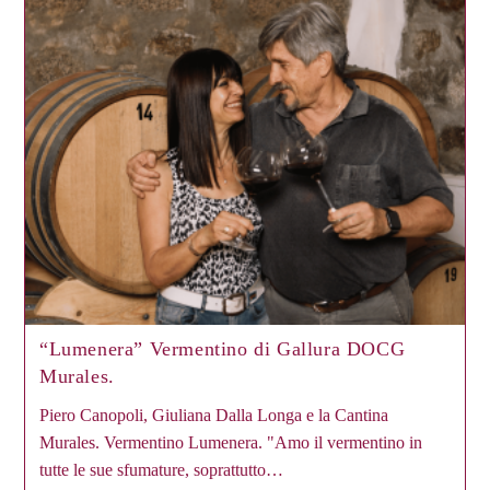
“Lumenera” Vermentino di Gallura DOCG
Murales.
Piero Canopoli, Giuliana Dalla Longa e la Cantina
Murales. Vermentino Lumenera. "Amo il vermentino in
tutte le sue sfumature, soprattutto…