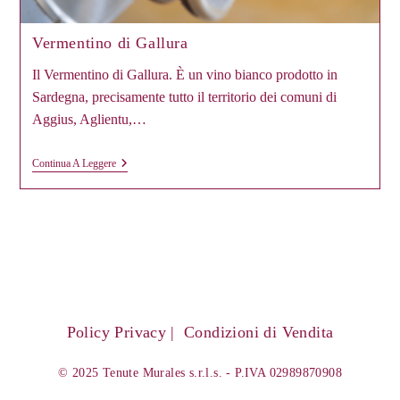
Vermentino di Gallura
Il Vermentino di Gallura. È un vino bianco prodotto in
Sardegna, precisamente tutto il territorio dei comuni di
Aggius, Aglientu,…
Vermentino
Continua A Leggere
Di
Gallura
Policy Privacy
Condizioni di Vendita
© 2025 Tenute Murales s.r.l.s. - P.IVA 02989870908