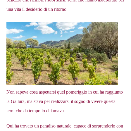
una vita il desiderio di un ritorno.
Non sapeva cosa aspettarsi quel pomeriggio in cui ha raggiunto
la Gallura, ma stava per realizzarsi il sogno di vivere questa
terra che da tempo lo chiamava.
Qui ha trovato un paradiso naturale, capace di sorprenderlo con