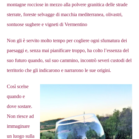
montagne rocciose in mezzo alla polvere granitica delle strade
sterrate, foreste selvagge di macchia mediterranea, olivastri,
sontuose sughere e vigneti di Vermentino
Non gli è servito molto tempo per cogliere ogni sfumatura dei
paesaggi e, senza mai pianificare troppo, ha colto l’essenza del
suo futuro quando, sul suo cammino, incontrò severi custodi del
territorio che gli indicarono e narrarono le sue origini.
Così scelse
quando e
dove sostare.
Non riesce ad
immaginare
un luogo sulla