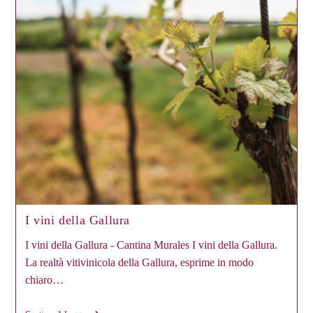
I vini della Gallura
I vini della Gallura - Cantina Murales I vini della Gallura.
La realtà vitivinicola della Gallura, esprime in modo
chiaro…