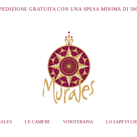
PEDIZIONE GRATUITA CON UNA SPESA MINIMA DI 50
RALES
LE CAMERE
VINOTERAPIA
LO SAPEVI CH