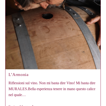
L’Armonia
Riflessioni sul vino. Non mi basta dire Vino! Mi basta dire
MURALES.Bella esperienza tenere in mano questo calice
nel quale…