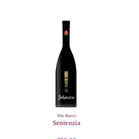
Vino Bianco
Sentenzia