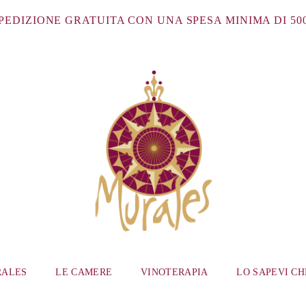
PEDIZIONE GRATUITA CON UNA SPESA MINIMA DI 50
RALES
LE CAMERE
VINOTERAPIA
LO SAPEVI CH