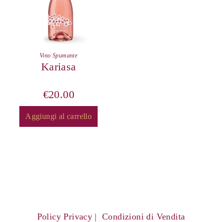
Vino Spumante
Kariasa
€
20.00
Aggiungi al carrello
Policy Privacy
Condizioni di Vendita