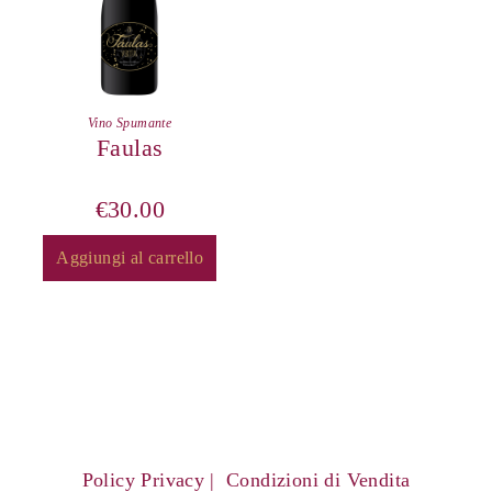
Vino Spumante
Faulas
€
30.00
Aggiungi al carrello
Policy Privacy
Condizioni di Vendita