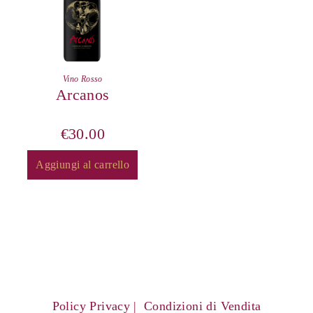
Vino Rosso
Arcanos
€
30.00
Aggiungi al carrello
Policy Privacy
Condizioni di Vendita