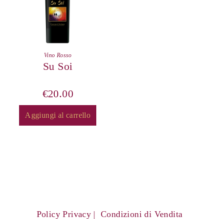
Vino Rosso
Su Soi
€
20.00
Aggiungi al carrello
Policy Privacy
Condizioni di Vendita