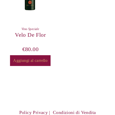
Vino Speciale
Velo De Flor
€
80.00
Aggiungi al carrello
Policy Privacy
Condizioni di Vendita